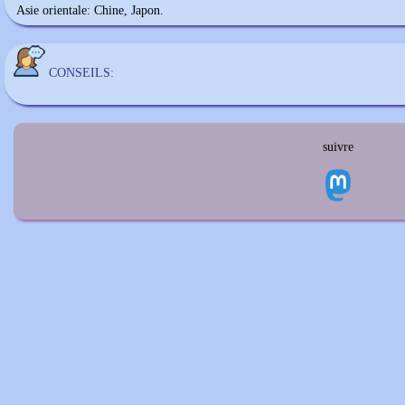
Asie orientale: Chine, Japon.
CONSEILS:
suivre