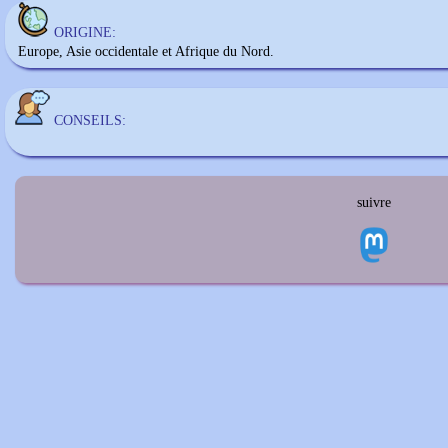
ORIGINE:
Europe, Asie occidentale et Afrique du Nord.
CONSEILS:
suivre