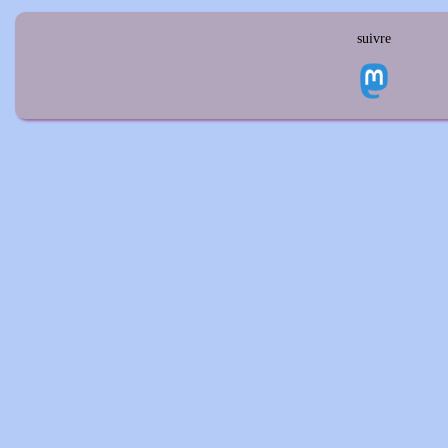
suivre