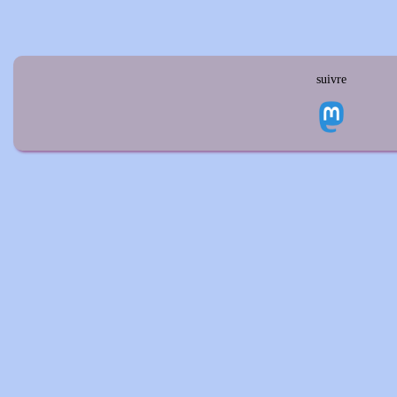
suivre