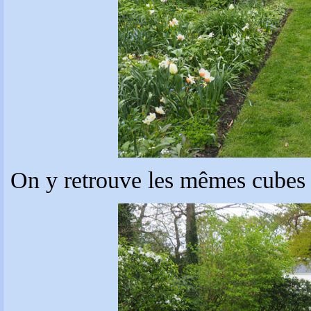
On y retrouve les mêmes cubes de