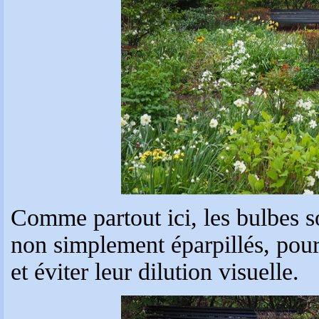
Comme partout ici, les bulbes s
non simplement éparpillés, pour
et éviter leur dilution visuelle.