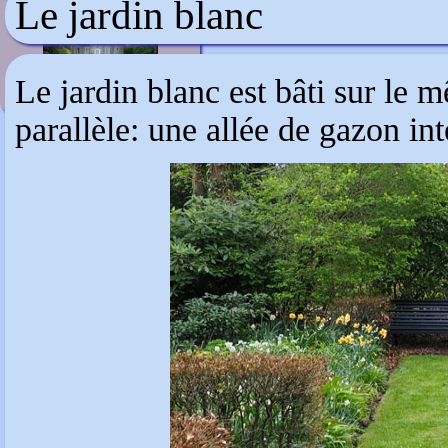
Le jardin blanc
Bonython Estate
Le jardin blanc est bâti sur le 
parallèle: une allée de gazon in