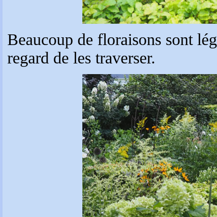
Beaucoup de floraisons sont lég
regard de les traverser.