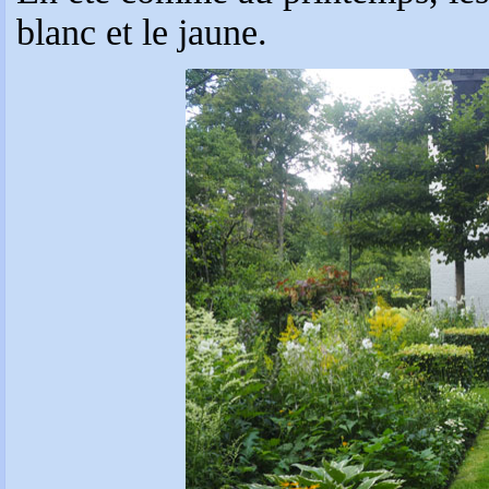
blanc et le jaune.