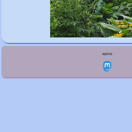
suivre