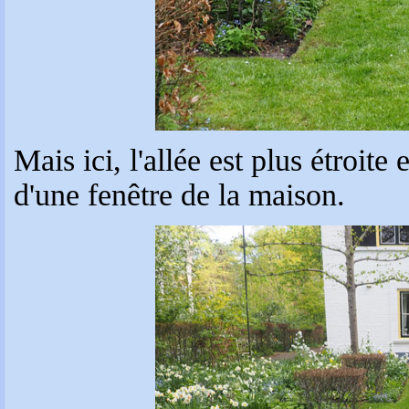
Mais ici, l'allée est plus étroite
d'une fenêtre de la maison.