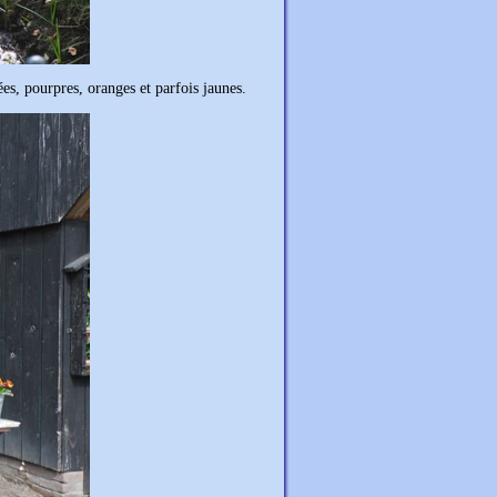
ées, pourpres, oranges et parfois jaunes.