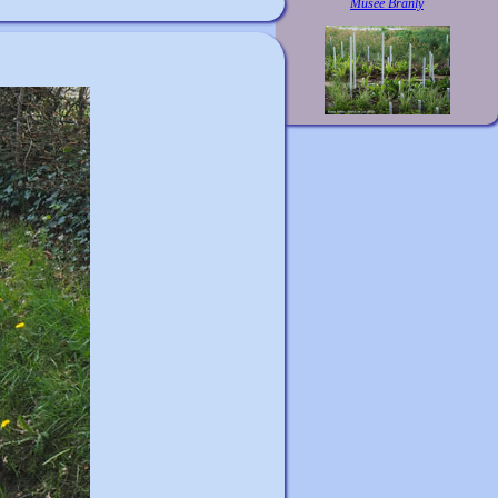
Musée Branly