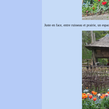
Juste en face, entre ruisseau et prairie, un espac