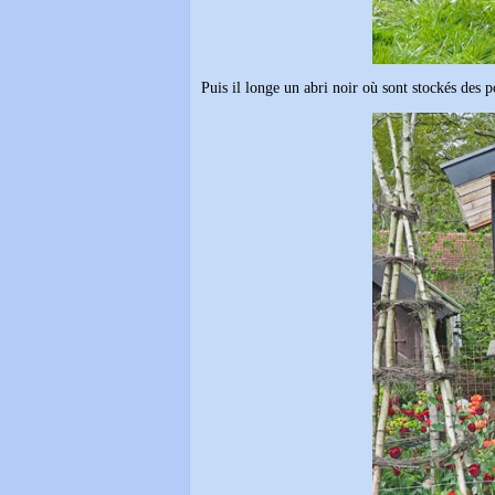
Puis il longe un abri noir où sont stockés des p