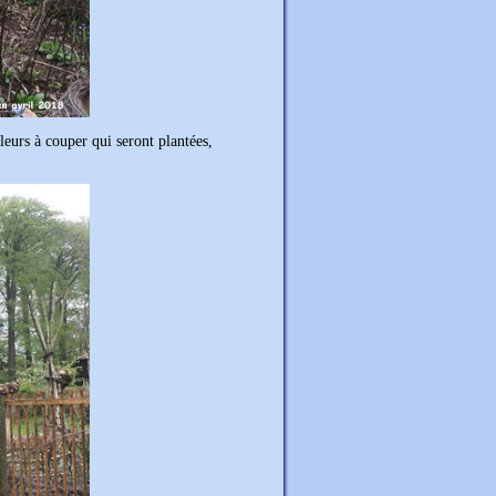
fleurs à couper qui seront plantées,