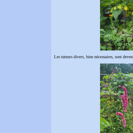
Les tuteurs divers, bien nécessaires, sont deven