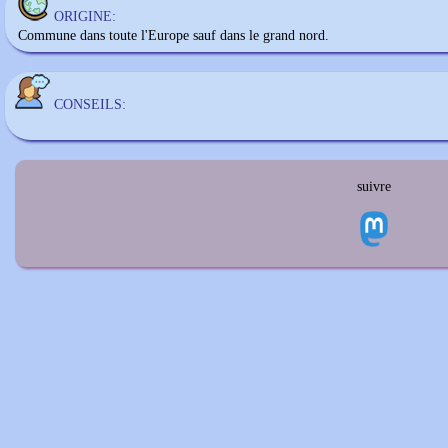
ORIGINE:
Commune dans toute l'Europe sauf dans le grand nord.
CONSEILS:
suivre