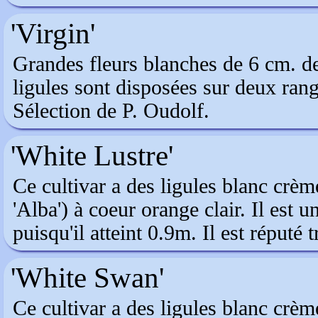
'Virgin'
Grandes fleurs blanches de 6 cm. d
ligules sont disposées sur deux rang
Sélection de P. Oudolf.
'White Lustre'
Ce cultivar a des ligules blanc crèm
'Alba') à coeur orange clair. Il est 
puisqu'il atteint 0.9m. Il est réputé t
'White Swan'
Ce cultivar a des ligules blanc crèm