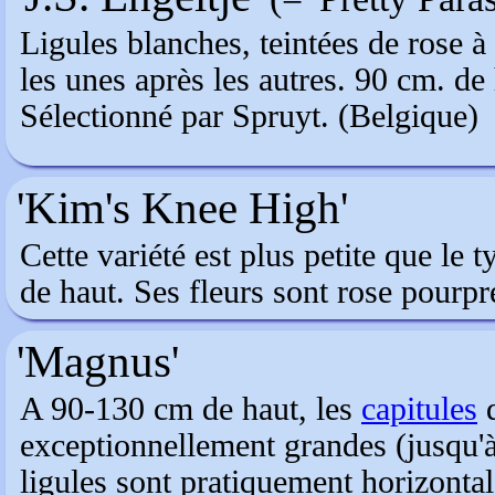
Ligules blanches, teintées de rose à 
les unes après les autres. 90 cm. de 
Sélectionné par Spruyt. (Belgique)
'Kim's Knee High'
Cette variété est plus petite que le 
de haut. Ses fleurs sont rose pourpre
'Magnus'
A 90-130 cm de haut, les
capitules
d
exceptionnellement grandes (jusqu'à
ligules sont pratiquement horizonta