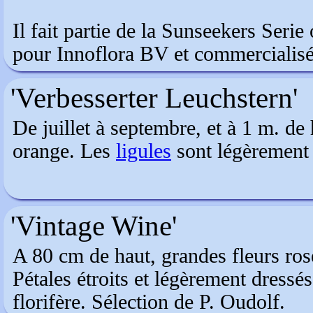
Il fait partie de la Sunseekers Seri
pour Innoflora BV et commercialisé
'Verbesserter Leuchstern'
De juillet à septembre, et à 1 m. de
orange. Les
ligules
sont légèrement
'Vintage Wine'
A 80 cm de haut, grandes fleurs ros
Pétales étroits et légèrement dressés
florifère. Sélection de P. Oudolf.