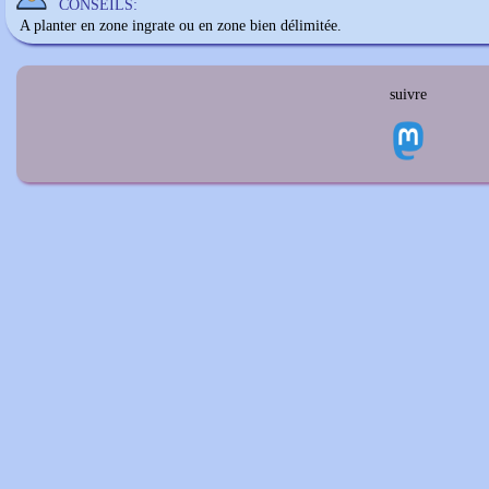
CONSEILS:
A planter en zone ingrate ou en zone bien délimitée.
suivre