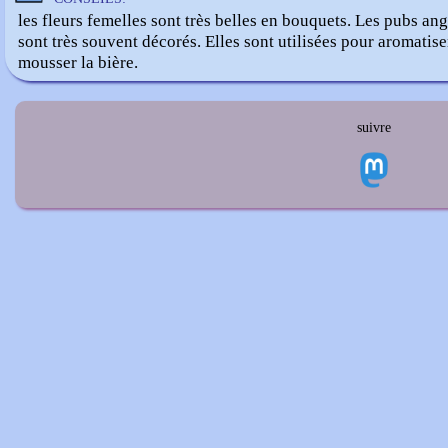
les fleurs femelles sont très belles en bouquets. Les pubs ang
sont très souvent décorés. Elles sont utilisées pour aromatiser
mousser la bière.
suivre