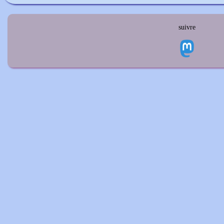
suivre