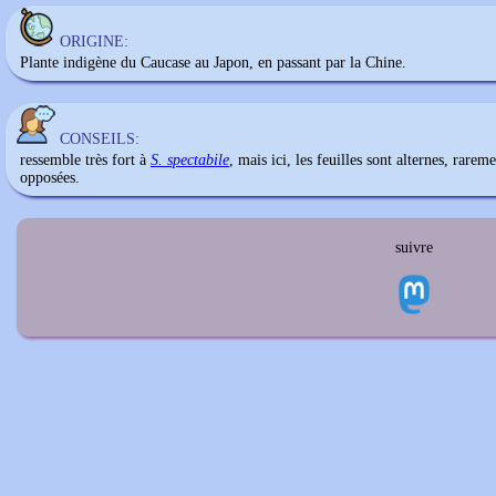
ORIGINE:
Plante indigène du Caucase au Japon, en passant par la Chine.
CONSEILS:
ressemble très fort à
S. spectabile
, mais ici, les feuilles sont alternes, rarem
opposées.
suivre