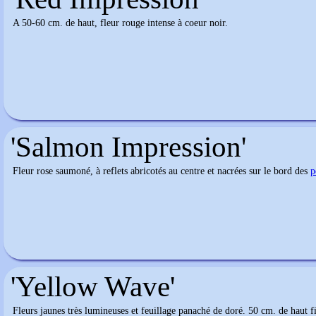
A 50-60 cm. de haut, fleur rouge intense à coeur noir.
'Salmon Impression'
Fleur rose saumoné, à reflets abricotés au centre et nacrées sur le bord des
p
'Yellow Wave'
Fleurs jaunes très lumineuses et feuillage panaché de doré. 50 cm. de haut f