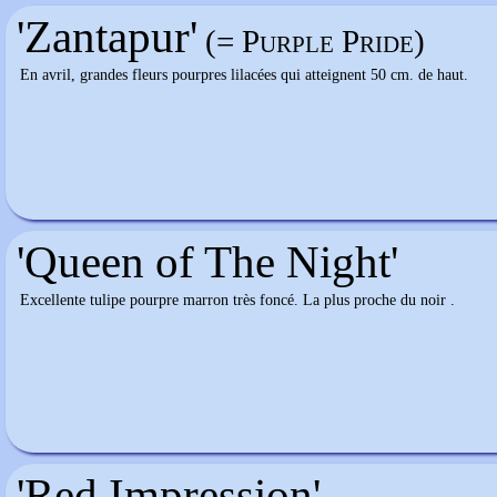
'Zantapur'
(= Purple Pride)
En avril, grandes fleurs pourpres lilacées qui atteignent 50 cm. de haut.
'Queen of The Night'
Excellente tulipe pourpre marron très foncé. La plus proche du noir .
'Red Impression'