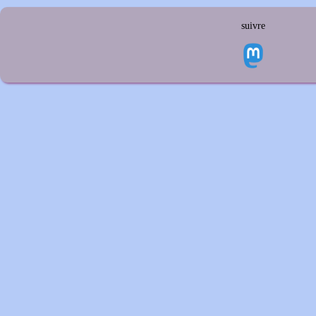
suivre