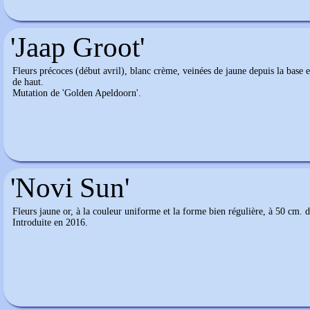
'Jaap Groot'
Fleurs précoces (début avril), blanc crème, veinées de jaune depuis la base et
de haut.
Mutation de 'Golden Apeldoorn'.
'Novi Sun'
Fleurs jaune or, à la couleur uniforme et la forme bien régulière, à 50 cm. d
Introduite en 2016.