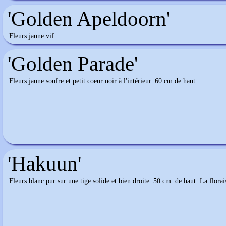
'Golden Apeldoorn'
Fleurs jaune vif.
'Golden Parade'
Fleurs jaune soufre et petit coeur noir à l'intérieur. 60 cm de haut.
'Hakuun'
Fleurs blanc pur sur une tige solide et bien droite. 50 cm. de haut. La flora